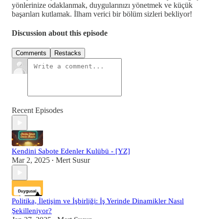
yönlerinize odaklanmak, duygularınızı yönetmek ve küçük
başarıları kutlamak. İlham verici bir bölüm sizleri bekliyor!
Discussion about this episode
Comments
Restacks
Recent Episodes
Kendini Sabote Edenler Kulübü - [YZ]
Mar 2, 2025
Mert Susur
•
Politika, İletişim ve İşbirliği: İş Yerinde Dinamikler Nasıl
Şekilleniyor?