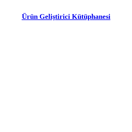
Ürün Geliştirici Kütüphanesi