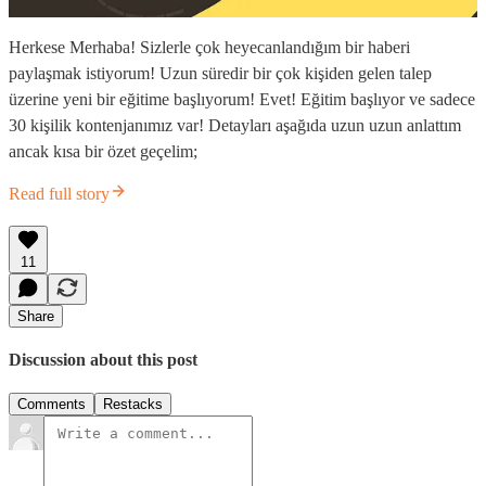
Herkese Merhaba! Sizlerle çok heyecanlandığım bir haberi
paylaşmak istiyorum! Uzun süredir bir çok kişiden gelen talep
üzerine yeni bir eğitime başlıyorum! Evet! Eğitim başlıyor ve sadece
30 kişilik kontenjanımız var! Detayları aşağıda uzun uzun anlattım
ancak kısa bir özet geçelim;
Read full story
11
Share
Discussion about this post
Comments
Restacks