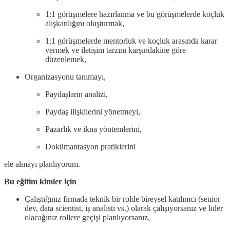
1:1 görüşmelere hazırlanma ve bu görüşmelerde koçluk
alışkanlığını oluşturmak,
1:1 görüşmelerde mentorluk ve koçluk arasında karar
vermek ve iletişim tarzını karşındakine göre
düzenlemek,
Organizasyonu tanımayı,
Paydaşların analizi,
Paydaş ilişkilerini yönetmeyi,
Pazarlık ve ikna yöntemlerini,
Dokümantasyon pratiklerini
ele almayı planlıyorum.
Bu eğitim kimler için
Çalıştığınız firmada teknik bir rolde bireysel katılımcı (senior
dev, data scientist, iş analisti vs.) olarak çalışıyorsanız ve lider
olacağınız rollere geçişi planlıyorsanız,