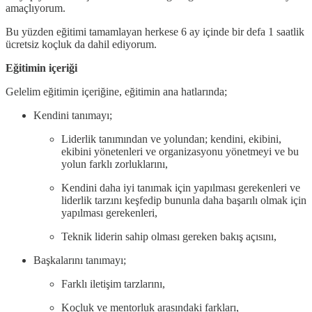
amaçlıyorum.
Bu yüzden eğitimi tamamlayan herkese 6 ay içinde bir defa 1 saatlik
ücretsiz koçluk da dahil ediyorum.
Eğitimin içeriği
Gelelim eğitimin içeriğine, eğitimin ana hatlarında;
Kendini tanımayı;
Liderlik tanımından ve yolundan; kendini, ekibini,
ekibini yönetenleri ve organizasyonu yönetmeyi ve bu
yolun farklı zorluklarını,
Kendini daha iyi tanımak için yapılması gerekenleri ve
liderlik tarzını keşfedip bununla daha başarılı olmak için
yapılması gerekenleri,
Teknik liderin sahip olması gereken bakış açısını,
Başkalarını tanımayı;
Farklı iletişim tarzlarını,
Koçluk ve mentorluk arasındaki farkları,