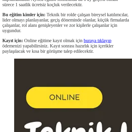
sürece 1 saatlik ücretsiz koçluk verilecektir.
Bu eğitim kimler için:
Teknik bir rolde çalışan bireysel katılımcılar,
lider olmayı planlayanlar, geçiş döneminde olanlar, küçük firmalarda
çalışanlar, rol alanı genişleyenler ve zor kişilerle çalışanlar için
uygundur.
Kayıt için:
Online eğitime kayıt olmak için
buraya tıklayıp
ödemenizi yapabilirsiniz. Kayıt sonrası hazırlık için içerikler
paylaşılacak ve kısa bir görüşme talep edilecektir.