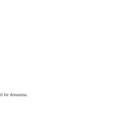
nli bir donanma.