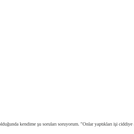
olduğunda kendime şu soruları soruyorum. "Onlar yaptıkları işi ciddiye 