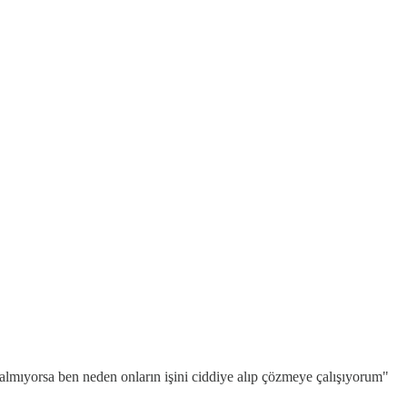
almıyorsa ben neden onların işini ciddiye alıp çözmeye çalışıyorum"