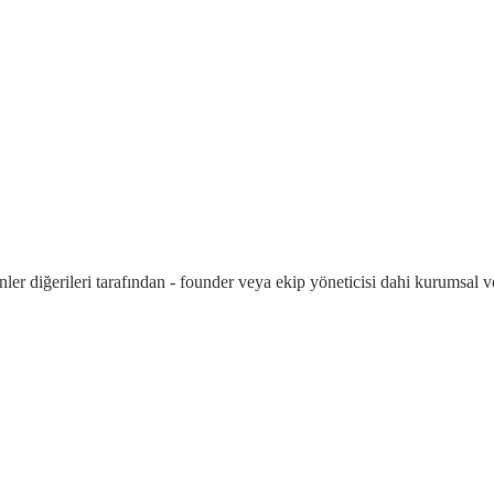
ler diğerileri tarafından - founder veya ekip yöneticisi dahi kurumsal v