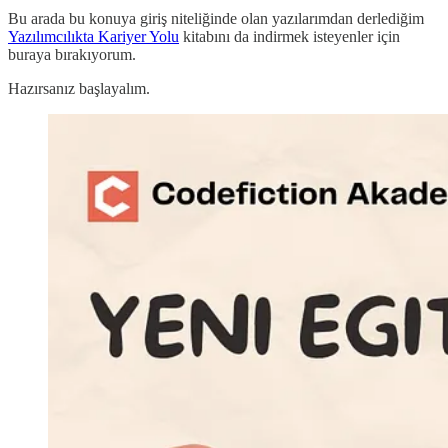
Bu arada bu konuya giriş niteliğinde olan yazılarımdan derlediğim
Yazılımcılıkta Kariyer Yolu
kitabını da indirmek isteyenler için
buraya bırakıyorum.
Hazırsanız başlayalım.