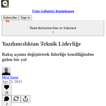
Ürün Geliştirici Kütüphanesi
Subscribe
Sign in
Read distraction-free on Substack
Yazılımcılıktan Teknik Liderliğe
Bakış açısını değiştirerek liderliğe kendiliğinden
giden bir yol
Mert Susur
Apr 25, 2023
18
2