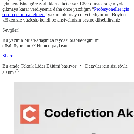
için kendisine göre zorlukları elbette var. Eğer o macera için yola
çıkmaya karar verdiyseniz daha önce yazdığım “
Profesyoneller için
sorun çıkartma rehberi
” yazımı okumaya davet ediyorum. Böylece
gölgenizle yüzleşip kendi potansiyelinizin peşine düşebilirsiniz.
Sevgiler!
Bu yazının bir arkadaşınıza faydası olabileceğini mi
düşünüyorsunuz? Hemen paylaşın!
Share
Bu arada Teknik Lider Eğitimi başlıyor! 🎉 Detaylar için sizi şöyle
alalım 👇