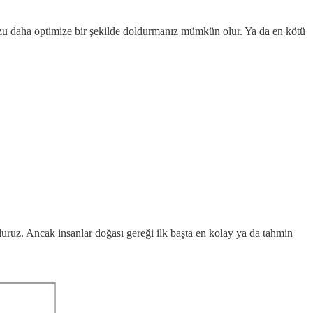
zu daha optimize bir şekilde doldurmanız mümkün olur. Ya da en kötü
oluruz. Ancak insanlar doğası gereği ilk başta en kolay ya da tahmin