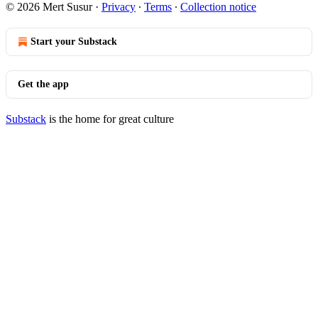
© 2026 Mert Susur
·
Privacy
∙
Terms
∙
Collection notice
Start your Substack
Get the app
Substack
is the home for great culture