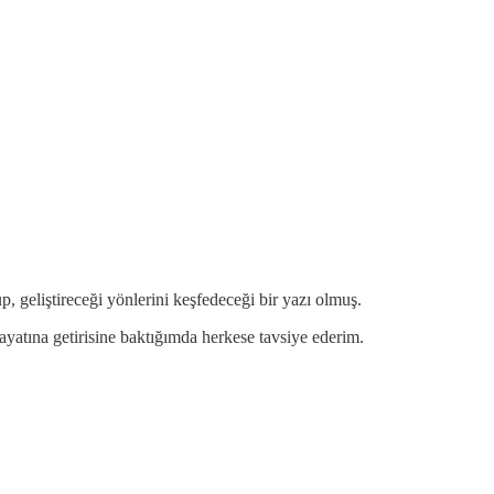
, geliştireceği yönlerini keşfedeceği bir yazı olmuş.
ayatına getirisine baktığımda herkese tavsiye ederim.