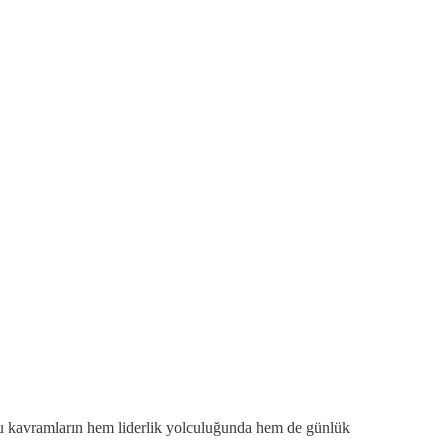
 bu kavramların hem liderlik yolculuğunda hem de günlük