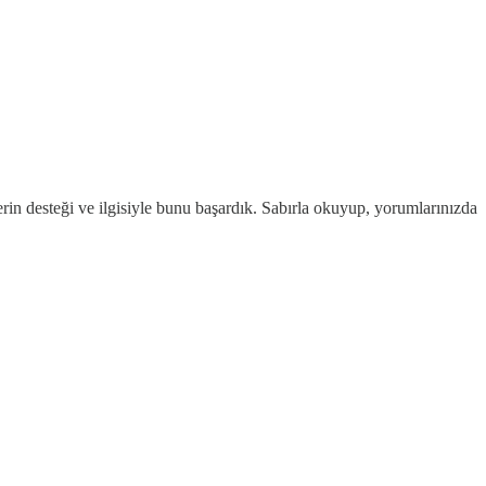
in desteği ve ilgisiyle bunu başardık. Sabırla okuyup, yorumlarınızda