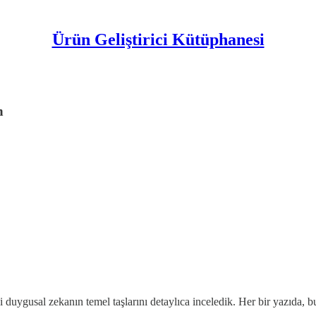
Ürün Geliştirici Kütüphanesi
n
i duygusal zekanın temel taşlarını detaylıca inceledik. Her bir yazıda,